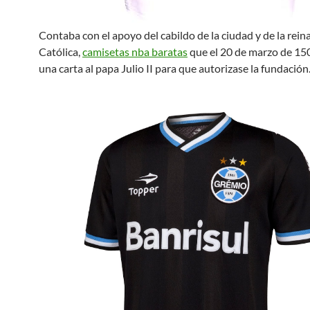
Contaba con el apoyo del cabildo de la ciudad y de la reina
Católica,
camisetas nba baratas
que el 20 de marzo de 150
una carta al papa Julio II para que autorizase la fundación