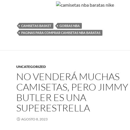
CAMISETAS BASKET
GORRAS NBA
PAGINAS PARA COMPRAR CAMISETAS NBA BARATAS
UNCATEGORIZED
NO VENDERÁ MUCHAS
CAMISETAS, PERO JIMMY
BUTLER ES UNA
SUPERESTRELLA
AGOSTO 8, 2023