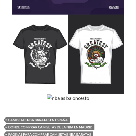
CAMISETAS NBA BARATAS EN ESPAÑA
DONDE COMPRAR CAMISETAS DE LA NBA EN MADRID
PAGINAS PARA COMPRAR CAMISETAS NBA BARATAS