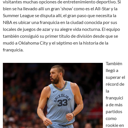
visitantes muchas opciones de entretenimiento deportivo. Si
bien se ha llevado allí un gran ‘show’ como es el All-Star y la
Summer League se disputa allí, el gran paso que necesita la
NBA es ubicar una franquicia en la ciudad conocida por sus
locales de juegos de azar y su alegre vida nocturna. El equipo
también consiguió su primer título de división desde que se
mudó a Oklahoma City y el séptimo en la historia de la
franquicia.
También
llegó a
superar el
récord de
la
franquici
a de más
partidos
como
rookie en