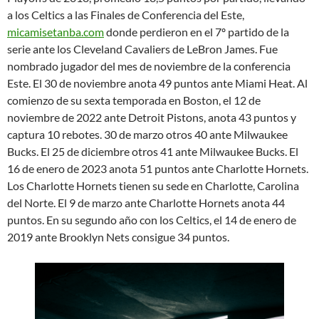
a los Celtics a las Finales de Conferencia del Este,
micamisetanba.com
donde perdieron en el 7º partido de la
serie ante los Cleveland Cavaliers de LeBron James. Fue
nombrado jugador del mes de noviembre de la conferencia
Este. El 30 de noviembre anota 49 puntos ante Miami Heat. Al
comienzo de su sexta temporada en Boston, el 12 de
noviembre de 2022 ante Detroit Pistons, anota 43 puntos y
captura 10 rebotes. 30 de marzo otros 40 ante Milwaukee
Bucks. El 25 de diciembre otros 41 ante Milwaukee Bucks. El
16 de enero de 2023 anota 51 puntos ante Charlotte Hornets.
Los Charlotte Hornets tienen su sede en Charlotte, Carolina
del Norte. El 9 de marzo ante Charlotte Hornets anota 44
puntos. En su segundo año con los Celtics, el 14 de enero de
2019 ante Brooklyn Nets consigue 34 puntos.