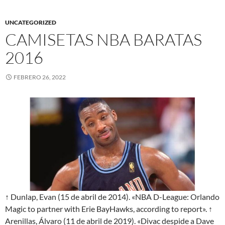
UNCATEGORIZED
CAMISETAS NBA BARATAS
2016
FEBRERO 26, 2022
↑ Dunlap, Evan (15 de abril de 2014). «NBA D-League: Orlando
Magic to partner with Erie BayHawks, according to report». ↑
Arenillas, Álvaro (11 de abril de 2019). «Divac despide a Dave