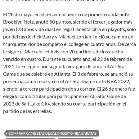
El 28 de mayo, en el tercer encuentro de primera ronda ante
Brooklyn Nets, anotó 50 puntos, siendo el tercer jugador más
joven (23 años y 86 días) en registrar esta cifra en playoffs, solo
por detrás de Rick Barry y Michael Jordan. Inició su camino en
Marquette, donde completó el college en cuatro años. De cerca
le sigue el Maccabi Tel Aviv con 20 partidos, de los que ha
vencido en cuatro. Durante su cuarto año, el 23 de febrero de
2021, fue elegido por segunda vez para disputar el All-Star
Game que se celebró en Atlanta. El 3 de febrero, se anunció su
presencia como reserva en el All-Star Game de la NBA 2022,
siendo la tercera participación de su carrera. El 26 de enero fue
elegido como titular para participar en el All-Star Game de
2023 de Salt Lake City, siendo su cuarta participación en el
partido de las estrellas.
COMPRAR CAMISETAS DE BALONCESTO NBA BARATAS