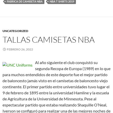
FABRICA DE CAMISETA NBA
NBA T SHIRTS 2019
UNCATEGORIZED
TALLAS CAMISETAS NBA
FEBRERO 26, 2022
Al año siguiente el club conquistó su
segunda Recopa de Europa (1989) en lo que
para muchos entendidos de este deporte fue el mejor partido
de baloncesto jamás visto en el camisetas de baloncesto viejo
continente. El primer partido entre universidades tuvo lugar el
9 de febrero de 1895 entre la universidad Hamline y la escuela
de Agricultura de la Universidad de Minnesota. Pese al
espectacular partido que estaba realizando Shaquille O’Neal,
Iverson se configuró para realizar una de las mejores noches de