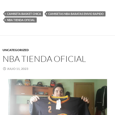
CAMISETA BASKET CHICA
CAMISETAS NBA BARATAS ENVIO RAPIDO
NBA TIENDA OFICIAL
UNCATEGORIZED
NBA TIENDA OFICIAL
JULIO 11, 2023