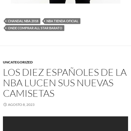
CHANDAL NBA 2018
NBA TIENDA OFICIAL
ONDE COMPRAR ALL STAR BARATO
UNCATEGORIZED
LOS DIEZ ESPAÑOLES DE LA
NBA LUCEN SUS NUEVAS
CAMISETAS
AGOSTO 8, 2023