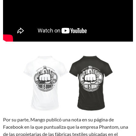
Por su parte, Mango publicó una nota en su página de
Facebook en la que puntualiza que la empresa Phantom, una
de las propietarias de las fábricas textiles ubicadas en el