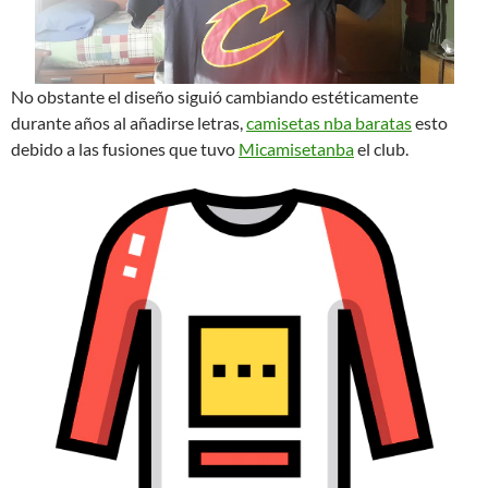
No obstante el diseño siguió cambiando estéticamente
durante años al añadirse letras,
camisetas nba baratas
esto
debido a las fusiones que tuvo
Micamisetanba
el club.