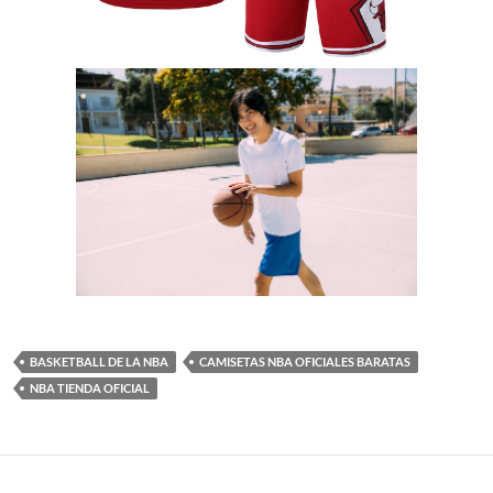
BASKETBALL DE LA NBA
CAMISETAS NBA OFICIALES BARATAS
NBA TIENDA OFICIAL