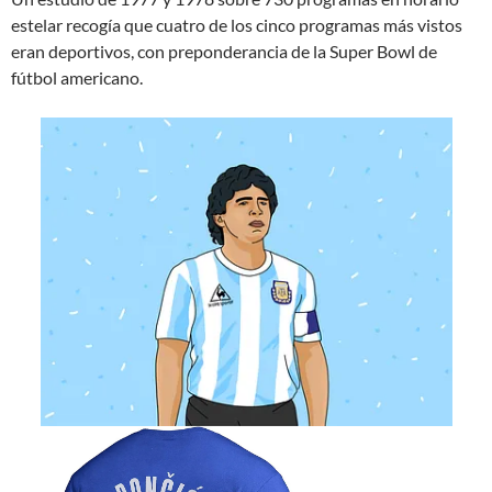
estelar recogía que cuatro de los cinco programas más vistos
eran deportivos, con preponderancia de la Super Bowl de
fútbol americano.