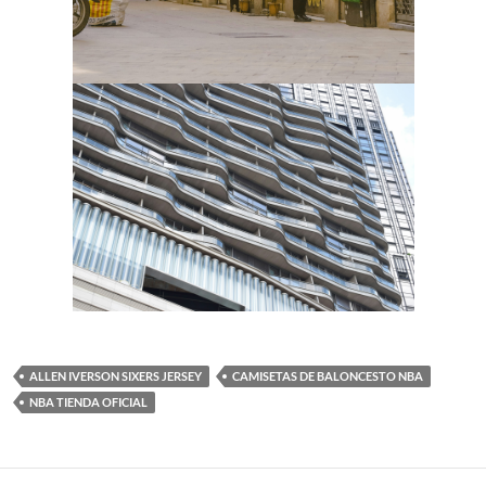
ALLEN IVERSON SIXERS JERSEY
CAMISETAS DE BALONCESTO NBA
NBA TIENDA OFICIAL