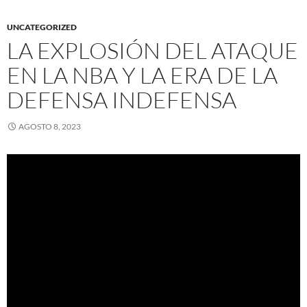
UNCATEGORIZED
LA EXPLOSIÓN DEL ATAQUE
EN LA NBA Y LA ERA DE LA
DEFENSA INDEFENSA
AGOSTO 8, 2023