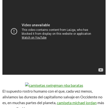
El supuesto rostro humano con el que, cada vez menos,
aliviamos las durezas del capitalismo salvaje en Occidente no
es, en muchas partes del planeta,
camiseta michael jordan
más