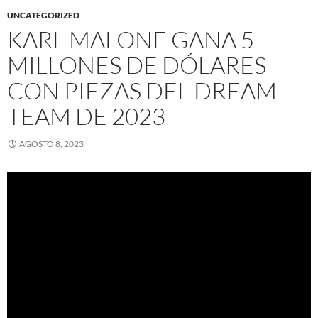
UNCATEGORIZED
KARL MALONE GANA 5
MILLONES DE DÓLARES
CON PIEZAS DEL DREAM
TEAM DE 2023
AGOSTO 8, 2023