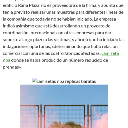
edificio Rana Plaza, no es proveedora de la firma, y apunta que
tenía previsto realizar unas muestras para diferentes líneas de
la compañía que todavía no se habían iniciado. La empresa
indicó asimismo que está desarrollando un proyecto de
coordinación internacional con otras empresas para dar
soporte a largo plazo a las víctimas, y afirmó que ha iniciado las
indagaciones oportunas, «determinando que hubo relación
comercial con una de las cuatro fábricas afectadas,
camiseta
nba
donde se había producido un número reducido de
prendas».