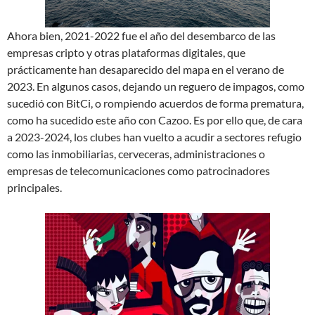
Ahora bien, 2021-2022 fue el año del desembarco de las
empresas cripto y otras plataformas digitales, que
prácticamente han desaparecido del mapa en el verano de
2023. En algunos casos, dejando un reguero de impagos, como
sucedió con BitCi, o rompiendo acuerdos de forma prematura,
como ha sucedido este año con Cazoo. Es por ello que, de cara
a 2023-2024, los clubes han vuelto a acudir a sectores refugio
como las inmobiliarias, cerveceras, administraciones o
empresas de telecomunicaciones como patrocinadores
principales.