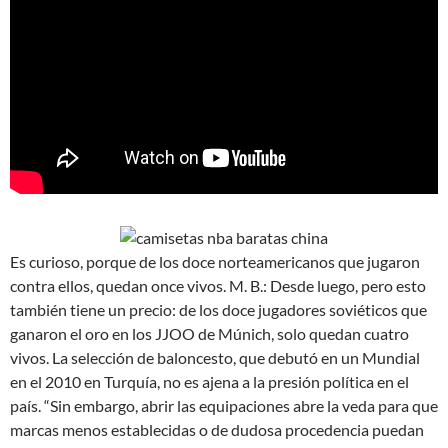
Es curioso, porque de los doce norteamericanos que jugaron
contra ellos, quedan once vivos. M. B.: Desde luego, pero esto
también tiene un precio: de los doce jugadores soviéticos que
ganaron el oro en los JJOO de Múnich, solo quedan cuatro
vivos. La selección de baloncesto, que debutó en un Mundial
en el 2010 en Turquía, no es ajena a la presión política en el
país. “Sin embargo, abrir las equipaciones abre la veda para que
marcas menos establecidas o de dudosa procedencia puedan