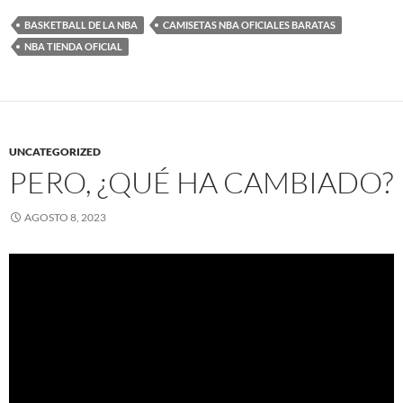
BASKETBALL DE LA NBA
CAMISETAS NBA OFICIALES BARATAS
NBA TIENDA OFICIAL
UNCATEGORIZED
PERO, ¿QUÉ HA CAMBIADO?
AGOSTO 8, 2023