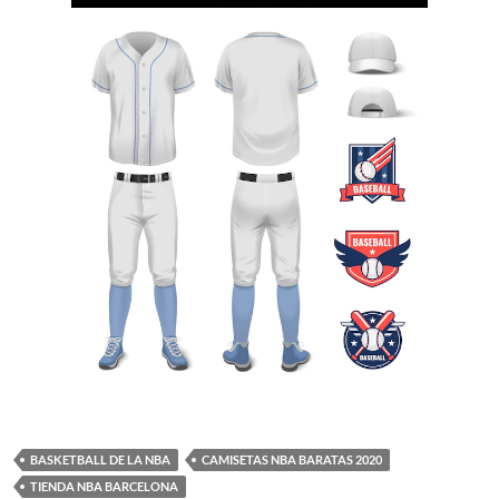
BASKETBALL DE LA NBA
CAMISETAS NBA BARATAS 2020
TIENDA NBA BARCELONA