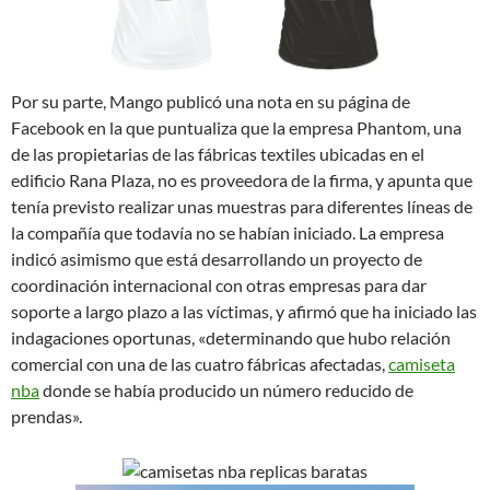
Por su parte, Mango publicó una nota en su página de
Facebook en la que puntualiza que la empresa Phantom, una
de las propietarias de las fábricas textiles ubicadas en el
edificio Rana Plaza, no es proveedora de la firma, y apunta que
tenía previsto realizar unas muestras para diferentes líneas de
la compañía que todavía no se habían iniciado. La empresa
indicó asimismo que está desarrollando un proyecto de
coordinación internacional con otras empresas para dar
soporte a largo plazo a las víctimas, y afirmó que ha iniciado las
indagaciones oportunas, «determinando que hubo relación
comercial con una de las cuatro fábricas afectadas,
camiseta
nba
donde se había producido un número reducido de
prendas».