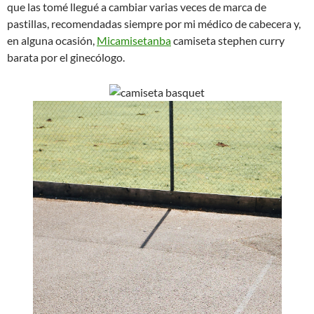
que las tomé llegué a cambiar varias veces de marca de
pastillas, recomendadas siempre por mi médico de cabecera y,
en alguna ocasión,
Micamisetanba
camiseta stephen curry
barata por el ginecólogo.