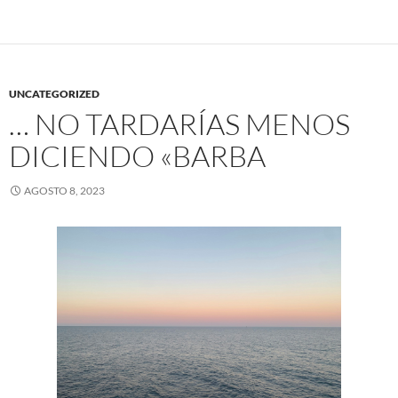
UNCATEGORIZED
… NO TARDARÍAS MENOS
DICIENDO «BARBA
AGOSTO 8, 2023