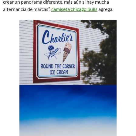
crear un panorama diferente, más aún si hay mucha
alternancia de marcas”,
camiseta chicago bulls
agrega.