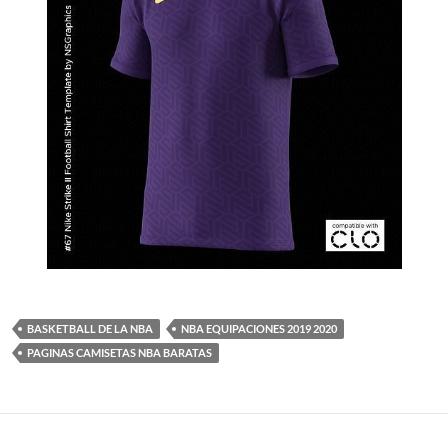
BASKETBALL DE LA NBA
NBA EQUIPACIONES 2019 2020
PAGINAS CAMISETAS NBA BARATAS