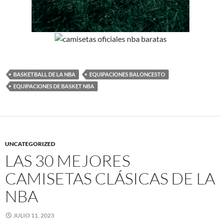
BASKETBALL DE LA NBA
EQUIPACIONES BALONCESTO
EQUIPACIONES DE BASKET NBA
UNCATEGORIZED
LAS 30 MEJORES
CAMISETAS CLÁSICAS DE LA
NBA
JULIO 11, 2023