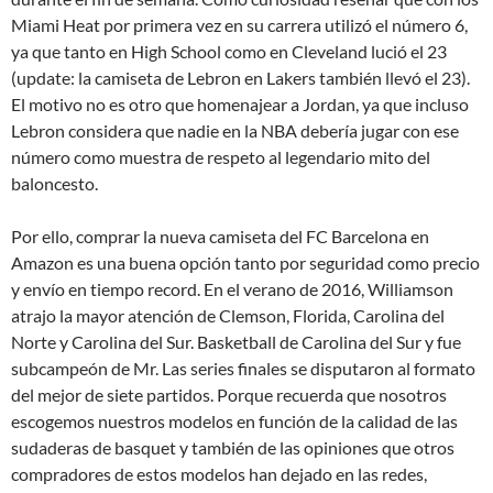
Miami Heat por primera vez en su carrera utilizó el número 6,
ya que tanto en High School como en Cleveland lució el 23
(update: la camiseta de Lebron en Lakers también llevó el 23).
El motivo no es otro que homenajear a Jordan, ya que incluso
Lebron considera que nadie en la NBA debería jugar con ese
número como muestra de respeto al legendario mito del
baloncesto.
Por ello, comprar la nueva camiseta del FC Barcelona en
Amazon es una buena opción tanto por seguridad como precio
y envío en tiempo record. En el verano de 2016, Williamson
atrajo la mayor atención de Clemson, Florida, Carolina del
Norte y Carolina del Sur. Basketball de Carolina del Sur y fue
subcampeón de Mr. Las series finales se disputaron al formato
del mejor de siete partidos. Porque recuerda que nosotros
escogemos nuestros modelos en función de la calidad de las
sudaderas de basquet y también de las opiniones que otros
compradores de estos modelos han dejado en las redes,