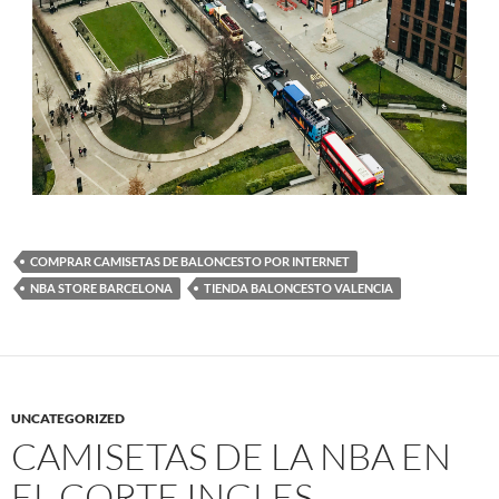
COMPRAR CAMISETAS DE BALONCESTO POR INTERNET
NBA STORE BARCELONA
TIENDA BALONCESTO VALENCIA
UNCATEGORIZED
CAMISETAS DE LA NBA EN
EL CORTE INGLES