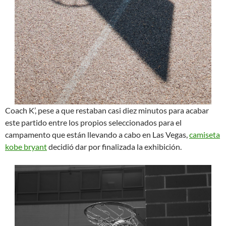
Coach K’, pese a que restaban casi diez minutos para acabar
este partido entre los propios seleccionados para el
campamento que están llevando a cabo en Las Vegas,
camiseta
kobe bryant
decidió dar por finalizada la exhibición.