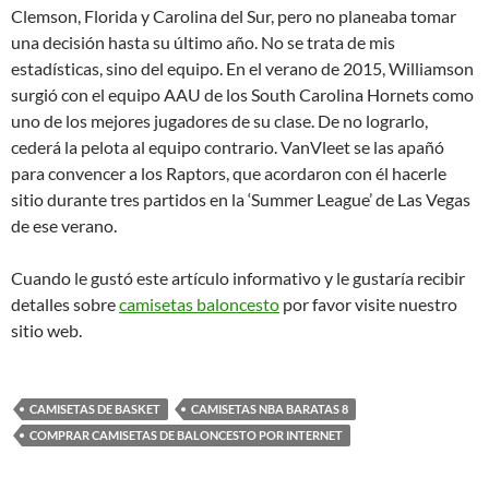
Clemson, Florida y Carolina del Sur, pero no planeaba tomar
una decisión hasta su último año. No se trata de mis
estadísticas, sino del equipo. En el verano de 2015, Williamson
surgió con el equipo AAU de los South Carolina Hornets como
uno de los mejores jugadores de su clase. De no lograrlo,
cederá la pelota al equipo contrario. VanVleet se las apañó
para convencer a los Raptors, que acordaron con él hacerle
sitio durante tres partidos en la ‘Summer League’ de Las Vegas
de ese verano.
Cuando le gustó este artículo informativo y le gustaría recibir
detalles sobre
camisetas baloncesto
por favor visite nuestro
sitio web.
CAMISETAS DE BASKET
CAMISETAS NBA BARATAS 8
COMPRAR CAMISETAS DE BALONCESTO POR INTERNET