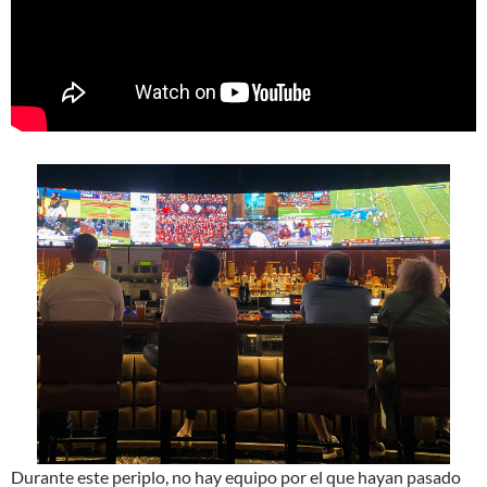
Durante este periplo, no hay equipo por el que hayan pasado