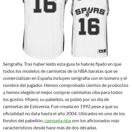
Serigrafía. Tras haber leído esta guía te habrás fijado en que
todos los modelos de camisetas de la NBA baratas que se
comercializan en España incluyen serigrafía con el número y el
nombre del jugador. Hemos comprobado cientos de productos
y hemos elegido el mejor comprar camisetas nba para todos
los gustos. Miami, su pabellón, se pobló por un día de
camisetas de Eslovenia. Fue creada en 1992 pese a que su
oficialidad no data hasta el año 2004. Ubicados en uno de los
fondos del pabellón,
camiseta nba
son los aficionados más
característicos desde hace más de dos décadas.