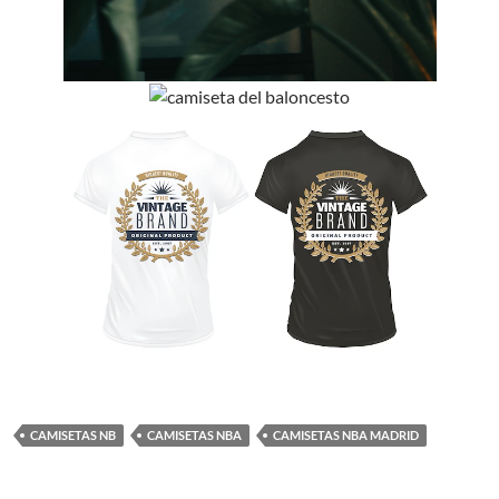
CAMISETAS NB
CAMISETAS NBA
CAMISETAS NBA MADRID