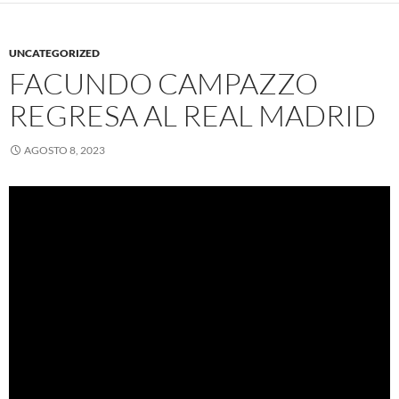
UNCATEGORIZED
FACUNDO CAMPAZZO
REGRESA AL REAL MADRID
AGOSTO 8, 2023