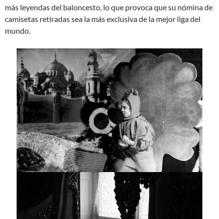
más leyendas del baloncesto, lo que provoca que su nómina de
camisetas retiradas sea la más exclusiva de la mejor liga del
mundo.