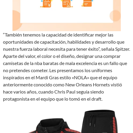
“También tenemos la capacidad de identificar mejor las
oportunidades de capacitación, habilidades y desarrollo que
nuestra fuerza laboral necesita para tener éxito”, señala Spitzer.
Aparte del valor, el color o el diseño, designar una comprar
camisetas de la nba baratas de mala excelencia es un fallo que
no pretendes cometer. Les presentamos los uniformes
inspirados en el Mardi Gras estilo «NOLA» que el equipo
anteriormente conocido como New Orleans Hornets vistió
hace varios años, cuando Chris Paul seguía siendo
protagonista en el equipo que lo tomó en el draft.