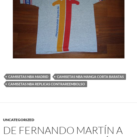
CAMISETAS NBA MADRID
CAMISETAS NBA MANGA CORTA BARATAS
CAMISETAS NBA REPLICAS CONTRAREEMBOLSO
UNCATEGORIZED
DE FERNANDO MARTÍN A