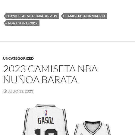
CAMISETAS NBA BARATAS 2019
CAMISETAS NBA MADRID
NBA T SHIRTS 2019
UNCATEGORIZED
2023 CAMISETA NBA
ÑUÑOA BARATA
JULIO 11, 2023