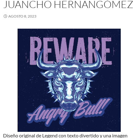
JUANCHO HERNANGÓMEZ
AGOSTO 8, 2023
Diseño original de Legend con texto divertido y una imagen