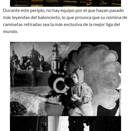
Durante este periplo, no hay equipo por el que hayan pasado
más leyendas del baloncesto, lo que provoca que su nómina de
camisetas retiradas sea la más exclusiva de la mejor liga del
mundo.