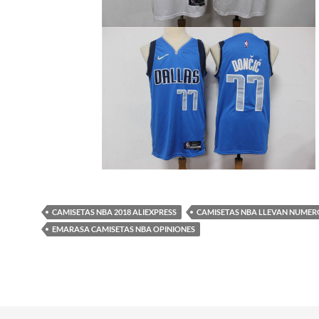
CAMISETAS NBA 2018 ALIEXPRESS
CAMISETAS NBA LLEVAN NUME
EMARASA CAMISETAS NBA OPINIONES