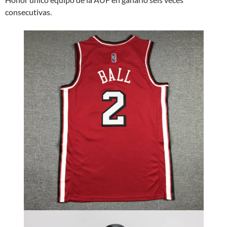
consecutivas.