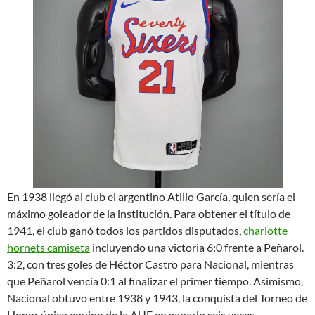
En 1938 llegó al club el argentino Atilio García, quien sería el
máximo goleador de la institución. Para obtener el título de
1941, el club ganó todos los partidos disputados,
charlotte
hornets camiseta
incluyendo una victoria 6:0 frente a Peñarol.
3:2, con tres goles de Héctor Castro para Nacional, mientras
que Peñarol vencía 0:1 al finalizar el primer tiempo. Asimismo,
Nacional obtuvo entre 1938 y 1943, la conquista del Torneo de
Honor único equipo de la AUF en ganarlo seis veces