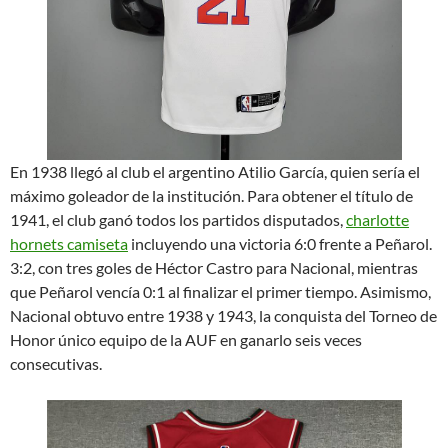
En 1938 llegó al club el argentino Atilio García, quien sería el
máximo goleador de la institución. Para obtener el título de
1941, el club ganó todos los partidos disputados,
charlotte
hornets camiseta
incluyendo una victoria 6:0 frente a Peñarol.
3:2, con tres goles de Héctor Castro para Nacional, mientras
que Peñarol vencía 0:1 al finalizar el primer tiempo. Asimismo,
Nacional obtuvo entre 1938 y 1943, la conquista del Torneo de
Honor único equipo de la AUF en ganarlo seis veces
consecutivas.