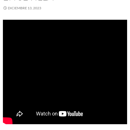
DICIEMBRE 13, 2023