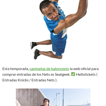
Esta temporada,
camisetas de baloncesto
la web oficial para
comprar entradas de los Nets es Seatgeek.
Hellotickets (
Entradas Knicks / Entradas Nets ).