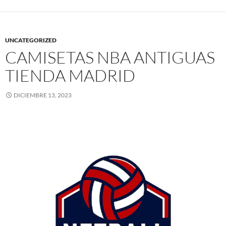
UNCATEGORIZED
CAMISETAS NBA ANTIGUAS
TIENDA MADRID
DICIEMBRE 13, 2023