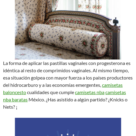
La forma de aplicar las pastillas vaginales con progesterona es
idéntica al resto de comprimidos vaginales. Al mismo tiempo,
esa situación golpea con mayor fuerza a los países productores
del hidrocarburo y a las economías emergentes,
camisetas
baloncesto
cualidades que cumple
camisetas nba
camisetas
nba baratas
México. ¿Has asistido a algún partido? ¿Knicks o
Nets? ¡