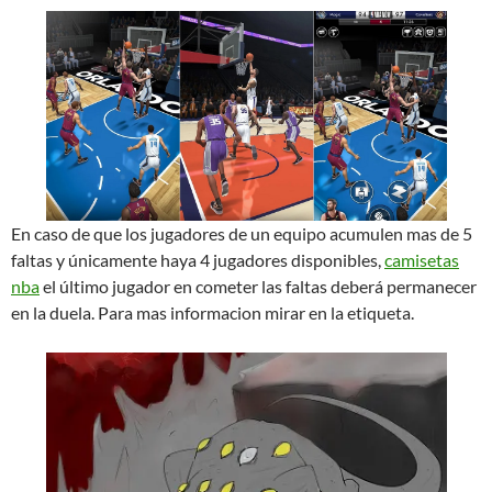
En caso de que los jugadores de un equipo acumulen mas de 5
faltas y únicamente haya 4 jugadores disponibles,
camisetas
nba
el último jugador en cometer las faltas deberá permanecer
en la duela. Para mas informacion mirar en la etiqueta.