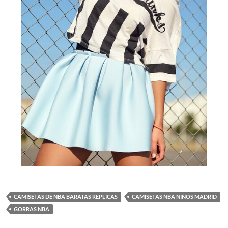
CAMISETAS DE NBA BARATAS REPLICAS
CAMISETAS NBA NIÑOS MADRID
GORRAS NBA