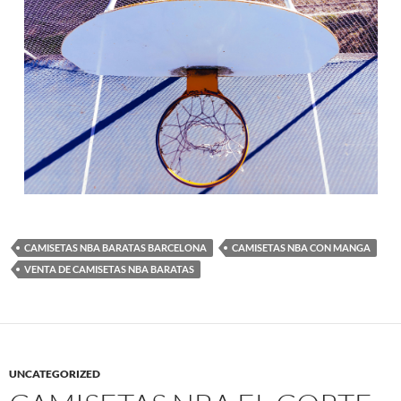
CAMISETAS NBA BARATAS BARCELONA
CAMISETAS NBA CON MANGA
VENTA DE CAMISETAS NBA BARATAS
UNCATEGORIZED