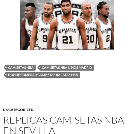
CAMISETAS NBA
CAMISETAS NBA NIÑOS MADRID
DONDE COMPRAR CAMISETAS BARATAS NBA
UNCATEGORIZED
REPLICAS CAMISETAS NBA
EN SEVILLA