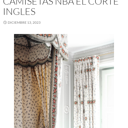
CAMISETAS NBA EL CORTE
INGLES
DICIEMBRE 13, 2023