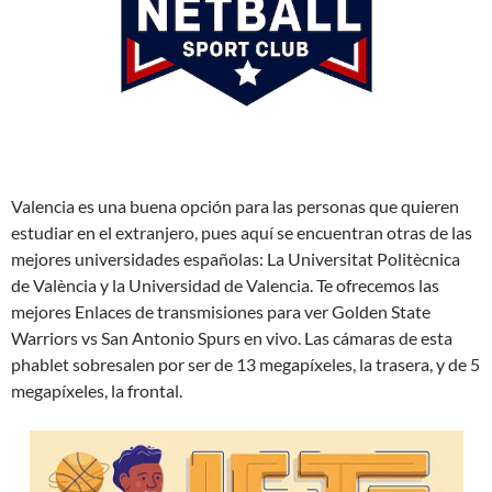
Valencia es una buena opción para las personas que quieren
estudiar en el extranjero, pues aquí se encuentran otras de las
mejores universidades españolas: La Universitat Politècnica
de València y la Universidad de Valencia. Te ofrecemos las
mejores Enlaces de transmisiones para ver Golden State
Warriors vs San Antonio Spurs en vivo. Las cámaras de esta
phablet sobresalen por ser de 13 megapíxeles, la trasera, y de 5
megapíxeles, la frontal.