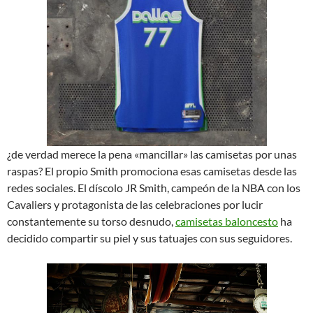
¿de verdad merece la pena «mancillar» las camisetas por unas
raspas? El propio Smith promociona esas camisetas desde las
redes sociales. El díscolo JR Smith, campeón de la NBA con los
Cavaliers y protagonista de las celebraciones por lucir
constantemente su torso desnudo,
camisetas baloncesto
ha
decidido compartir su piel y sus tatuajes con sus seguidores.