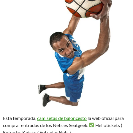
Esta temporada,
camisetas de baloncesto
la web oficial para
comprar entradas de los Nets es Seatgeek.
Hellotickets (
Entradas Knicks / Entradas Nets ).