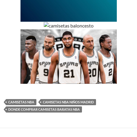
CAMISETAS NBA
CAMISETAS NBA NIÑOS MADRID
DONDE COMPRAR CAMISETAS BARATAS NBA