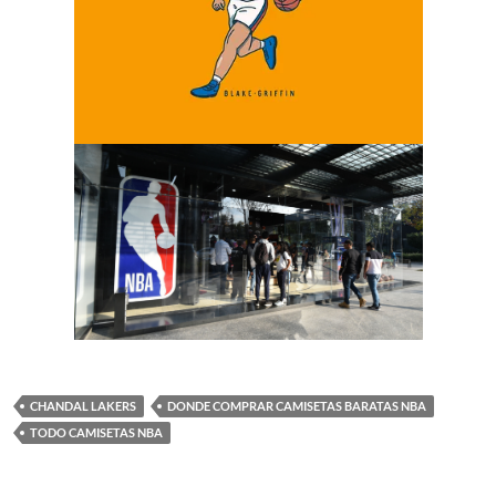
CHANDAL LAKERS
DONDE COMPRAR CAMISETAS BARATAS NBA
TODO CAMISETAS NBA