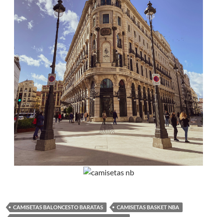
CAMISETAS BALONCESTO BARATAS
CAMISETAS BASKET NBA