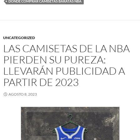
DONDE COMPRAR CAMISETAS BARATAS NBA
UNCATEGORIZED
LAS CAMISETAS DE LA NBA
PIERDEN SU PUREZA:
LLEVARÁN PUBLICIDAD A
PARTIR DE 2023
AGOSTO 8, 2023