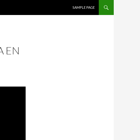
SALTAR AL CONTENIDO
SAMPLE PAGE
A EN