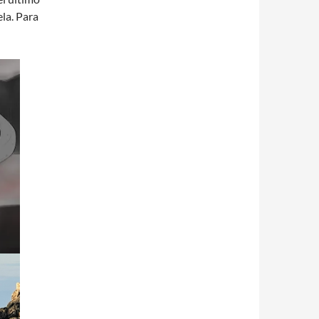
la. Para