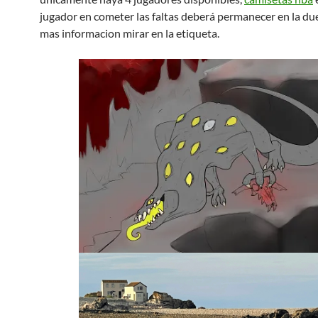
jugador en cometer las faltas deberá permanecer en la due
mas informacion mirar en la etiqueta.