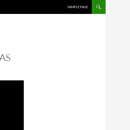
SALTAR AL CONTENIDO
SAMPLE PAGE
AS