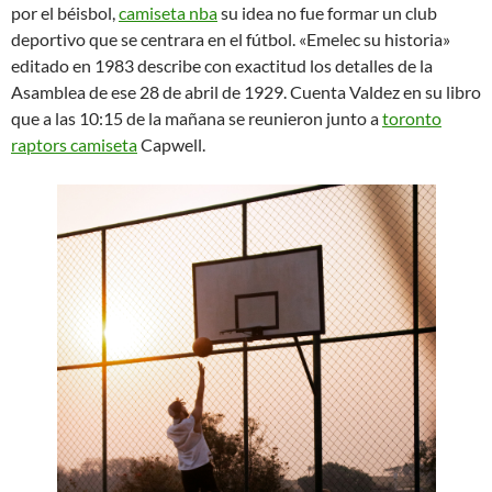
por el béisbol,
camiseta nba
su idea no fue formar un club
deportivo que se centrara en el fútbol. «Emelec su historia»
editado en 1983 describe con exactitud los detalles de la
Asamblea de ese 28 de abril de 1929. Cuenta Valdez en su libro
que a las 10:15 de la mañana se reunieron junto a
toronto
raptors camiseta
Capwell.