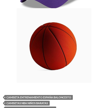
CAMISETA ENTRENAMIENTO ESPAÑA BALONCESTO
CAMISETAS NBA NIÑOS BARATAS