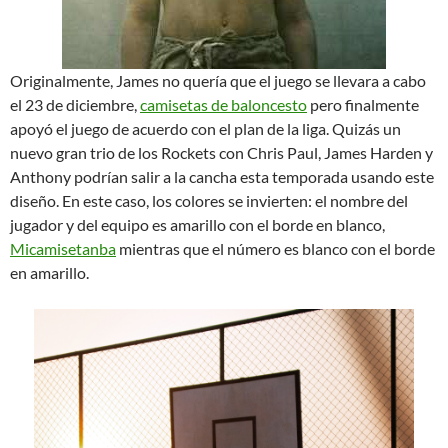
Originalmente, James no quería que el juego se llevara a cabo
el 23 de diciembre,
camisetas de baloncesto
pero finalmente
apoyó el juego de acuerdo con el plan de la liga. Quizás un
nuevo gran trio de los Rockets con Chris Paul, James Harden y
Anthony podrían salir a la cancha esta temporada usando este
diseño. En este caso, los colores se invierten: el nombre del
jugador y del equipo es amarillo con el borde en blanco,
Micamisetanba
mientras que el número es blanco con el borde
en amarillo.