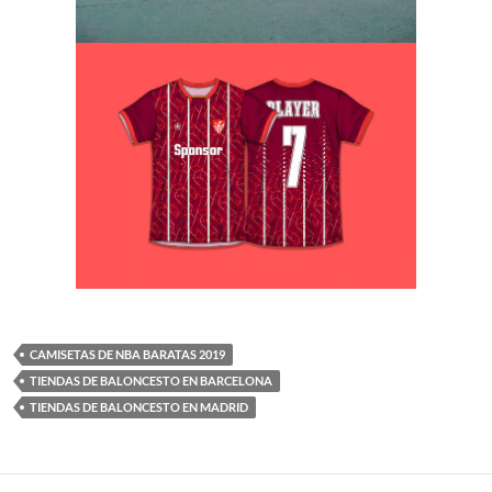
CAMISETAS DE NBA BARATAS 2019
TIENDAS DE BALONCESTO EN BARCELONA
TIENDAS DE BALONCESTO EN MADRID