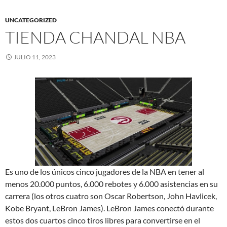
UNCATEGORIZED
TIENDA CHANDAL NBA
JULIO 11, 2023
Es uno de los únicos cinco jugadores de la NBA en tener al
menos 20.000 puntos, 6.000 rebotes y 6.000 asistencias en su
carrera (los otros cuatro son Oscar Robertson, John Havlicek,
Kobe Bryant, LeBron James). LeBron James conectó durante
estos dos cuartos cinco tiros libres para convertirse en el