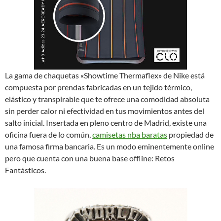
La gama de chaquetas «Showtime Thermaflex» de Nike está
compuesta por prendas fabricadas en un tejido térmico,
elástico y transpirable que te ofrece una comodidad absoluta
sin perder calor ni efectividad en tus movimientos antes del
salto inicial. Insertada en pleno centro de Madrid, existe una
oficina fuera de lo común,
camisetas nba baratas
propiedad de
una famosa firma bancaria. Es un modo eminentemente online
pero que cuenta con una buena base offline: Retos
Fantásticos.