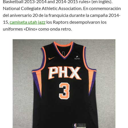
Basketball 2013-2014 and 2014-2015 rules» (en inglés).
National Collegiate Athletic Association. En conmemoración
del aniversario 20 de la franquicia durante la campaña 2014-
15,
camiseta utah jazz
los Raptors desempolvaron los
uniformes «Dino» como onda retro.