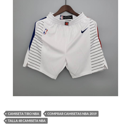
CAMISETA TIRO NBA
COMPRAR CAMISETAS NBA 2019
TALLA 48 CAMISETA NBA