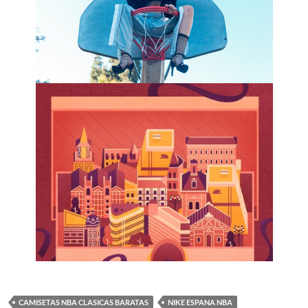
CAMISETAS NBA CLASICAS BARATAS
NIKE ESPANA NBA