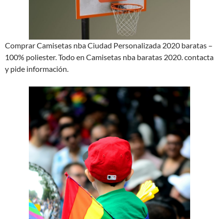
Comprar Camisetas nba Ciudad Personalizada 2020 baratas –
100% poliester. Todo en Camisetas nba baratas 2020. contacta
y pide información.