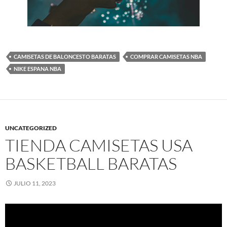
CAMISETAS DE BALONCESTO BARATAS
COMPRAR CAMISETAS NBA
NIKE ESPANA NBA
UNCATEGORIZED
TIENDA CAMISETAS USA
BASKETBALL BARATAS
JULIO 11, 2023