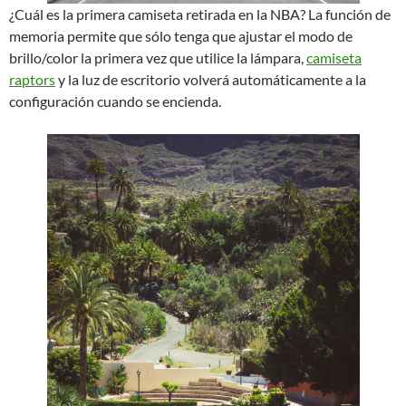
¿Cuál es la primera camiseta retirada en la NBA? La función de
memoria permite que sólo tenga que ajustar el modo de
brillo/color la primera vez que utilice la lámpara,
camiseta
raptors
y la luz de escritorio volverá automáticamente a la
configuración cuando se encienda.