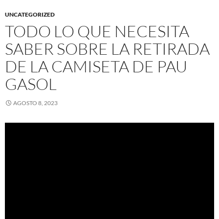
UNCATEGORIZED
TODO LO QUE NECESITA
SABER SOBRE LA RETIRADA
DE LA CAMISETA DE PAU
GASOL
AGOSTO 8, 2023