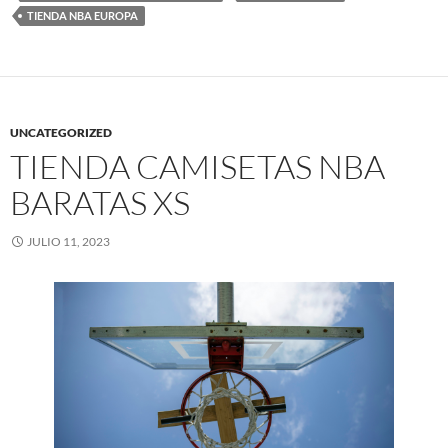
TIENDA NBA EUROPA
UNCATEGORIZED
TIENDA CAMISETAS NBA
BARATAS XS
JULIO 11, 2023