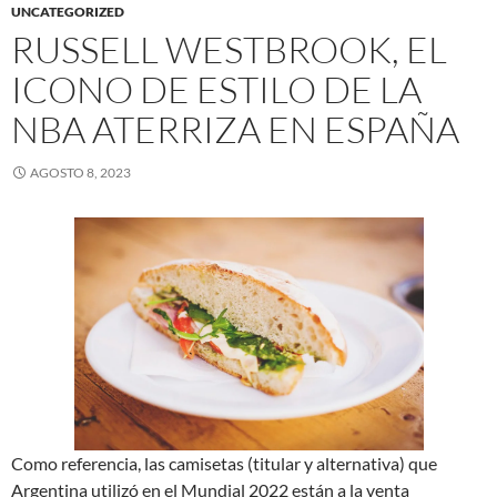
UNCATEGORIZED
RUSSELL WESTBROOK, EL
ICONO DE ESTILO DE LA
NBA ATERRIZA EN ESPAÑA
AGOSTO 8, 2023
Como referencia, las camisetas (titular y alternativa) que
Argentina utilizó en el Mundial 2022 están a la venta