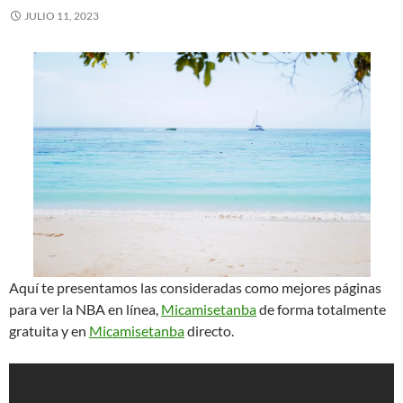
JULIO 11, 2023
Aquí te presentamos las consideradas como mejores páginas
para ver la NBA en línea,
Micamisetanba
de forma totalmente
gratuita y en
Micamisetanba
directo.