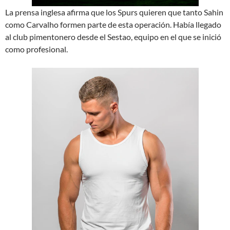
La prensa inglesa afirma que los Spurs quieren que tanto Sahin
como Carvalho formen parte de esta operación. Había llegado
al club pimentonero desde el Sestao, equipo en el que se inició
como profesional.