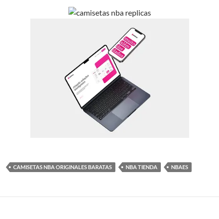
CAMISETAS NBA ORIGINALES BARATAS
NBA TIENDA
NBAES