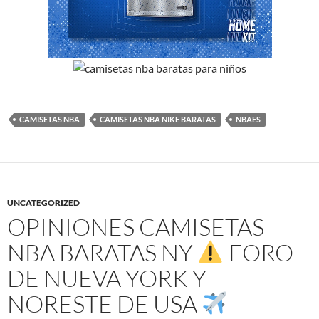
CAMISETAS NBA
CAMISETAS NBA NIKE BARATAS
NBAES
UNCATEGORIZED
OPINIONES CAMISETAS
NBA BARATAS NY
FORO
DE NUEVA YORK Y
NORESTE DE USA