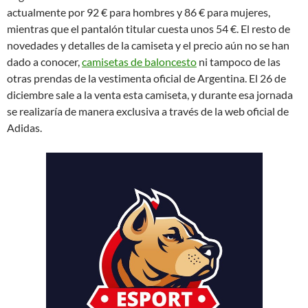
actualmente por 92 € para hombres y 86 € para mujeres,
mientras que el pantalón titular cuesta unos 54 €. El resto de
novedades y detalles de la camiseta y el precio aún no se han
dado a conocer,
camisetas de baloncesto
ni tampoco de las
otras prendas de la vestimenta oficial de Argentina. El 26 de
diciembre sale a la venta esta camiseta, y durante esa jornada
se realizaría de manera exclusiva a través de la web oficial de
Adidas.