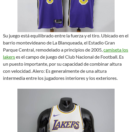
Su juego está equilibrado entre la fuerza y el tiro. Ubicado en el
barrio montevideano de La Blanqueada, el Estadio Gran
Parque Central, remodelado a principios de 2005,
camiseta los
lakers
es el campo de juego del Club Nacional de Football. Es
un puesto importante, por su capacidad de combinar altura
con velocidad. Alero: Es generalmente de una altura
intermedia entre los jugadores interiores y los exteriores.