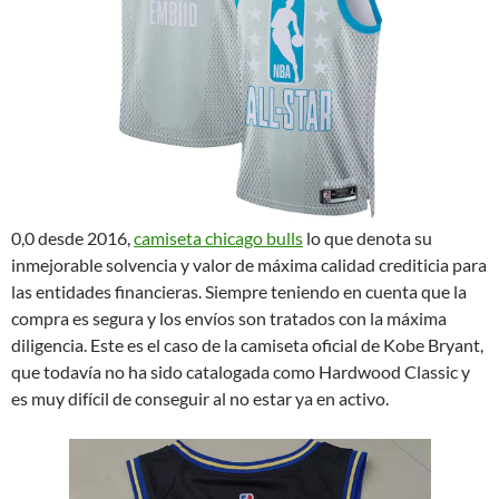
0,0 desde 2016,
camiseta chicago bulls
lo que denota su
inmejorable solvencia y valor de máxima calidad crediticia para
las entidades financieras. Siempre teniendo en cuenta que la
compra es segura y los envíos son tratados con la máxima
diligencia. Este es el caso de la camiseta oficial de Kobe Bryant,
que todavía no ha sido catalogada como Hardwood Classic y
es muy difícil de conseguir al no estar ya en activo.