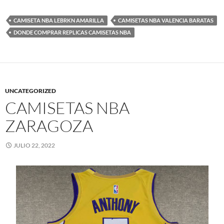
CAMISETA NBA LEBRKN AMARILLA
CAMISETAS NBA VALENCIA BARATAS
DONDE COMPRAR REPLICAS CAMISETAS NBA
UNCATEGORIZED
CAMISETAS NBA
ZARAGOZA
JULIO 22, 2022