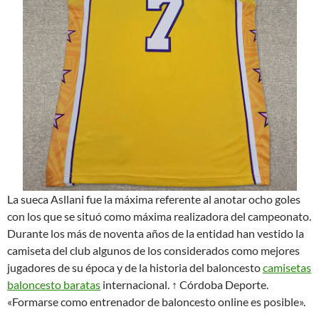
La sueca Asllani fue la máxima referente al anotar ocho goles
con los que se situó como máxima realizadora del campeonato.
Durante los más de noventa años de la entidad han vestido la
camiseta del club algunos de los considerados como mejores
jugadores de su época y de la historia del baloncesto
camisetas
baloncesto baratas
internacional. ↑ Córdoba Deporte.
«Formarse como entrenador de baloncesto online es posible».