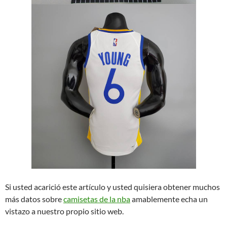
Si usted acarició este artículo y usted quisiera obtener muchos
más datos sobre
camisetas de la nba
amablemente echa un
vistazo a nuestro propio sitio web.