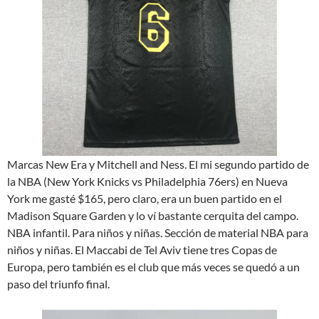
Marcas New Era y Mitchell and Ness. El mi segundo partido de
la NBA (New York Knicks vs Philadelphia 76ers) en Nueva
York me gasté $165, pero claro, era un buen partido en el
Madison Square Garden y lo ví bastante cerquita del campo.
NBA infantil. Para niños y niñas. Sección de material NBA para
niños y niñas. El Maccabi de Tel Aviv tiene tres Copas de
Europa, pero también es el club que más veces se quedó a un
paso del triunfo final.