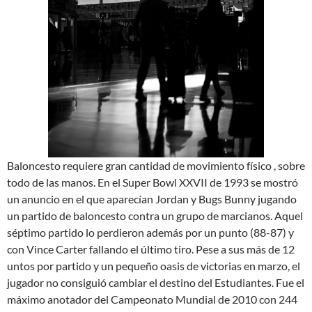
Baloncesto requiere gran cantidad de movimiento físico , sobre
todo de las manos. En el Super Bowl XXVII de 1993 se mostró
un anuncio en el que aparecían Jordan y Bugs Bunny jugando
un partido de baloncesto contra un grupo de marcianos. Aquel
séptimo partido lo perdieron además por un punto (88-87) y
con Vince Carter fallando el último tiro. Pese a sus más de 12
untos por partido y un pequeño oasis de victorias en marzo, el
jugador no consiguió cambiar el destino del Estudiantes. Fue el
máximo anotador del Campeonato Mundial de 2010 con 244