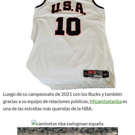
Luego de su campeonato de 2021 con los Bucks y también
gracias a su equipo de relaciones públicas,
Micamisetanba
es
una de las estrellas más queridas de la NBA.