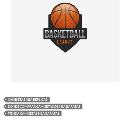
CAMISETAS NBA REPLICAS
DONDE COMPRAR CAMISETAS DE NBA BARATAS
TIENDA CAMISETAS NBA BARATAS