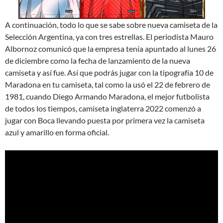
A continuación, todo lo que se sabe sobre nueva camiseta de la
Selección Argentina, ya con tres estrellas. El periodista Mauro
Albornoz comunicó que la empresa tenía apuntado al lunes 26
de diciembre como la fecha de lanzamiento de la nueva
camiseta y así fue. Así que podrás jugar con la tipografía 10 de
Maradona en tu camiseta, tal como la usó el 22 de febrero de
1981, cuando Diego Armando Maradona, el mejor futbolista
de todos los tiempos, camiseta inglaterra 2022 comenzó a
jugar con Boca llevando puesta por primera vez la camiseta
azul y amarillo en forma oficial.