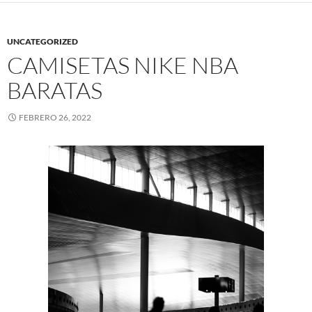
UNCATEGORIZED
CAMISETAS NIKE NBA
BARATAS
FEBRERO 26, 2022