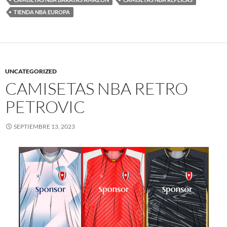
TIENDA NBA EUROPA
UNCATEGORIZED
CAMISETAS NBA RETRO
PETROVIC
SEPTIEMBRE 13, 2023