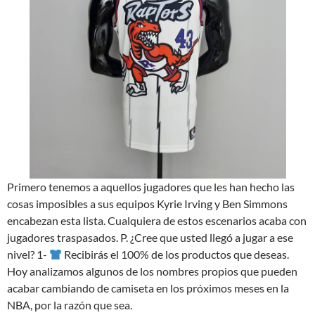
Primero tenemos a aquellos jugadores que les han hecho las
cosas imposibles a sus equipos Kyrie Irving y Ben Simmons
encabezan esta lista. Cualquiera de estos escenarios acaba con
jugadores traspasados. P. ¿Cree que usted llegó a jugar a ese
nivel? 1-
Recibirás el 100% de los productos que deseas.
Hoy analizamos algunos de los nombres propios que pueden
acabar cambiando de camiseta en los próximos meses en la
NBA, por la razón que sea.