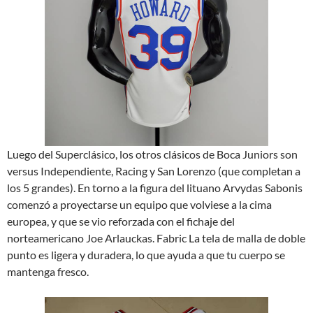
Luego del Superclásico, los otros clásicos de Boca Juniors son
versus Independiente, Racing y San Lorenzo (que completan a
los 5 grandes). En torno a la figura del lituano Arvydas Sabonis
comenzó a proyectarse un equipo que volviese a la cima
europea, y que se vio reforzada con el fichaje del
norteamericano Joe Arlauckas. Fabric La tela de malla de doble
punto es ligera y duradera, lo que ayuda a que tu cuerpo se
mantenga fresco.