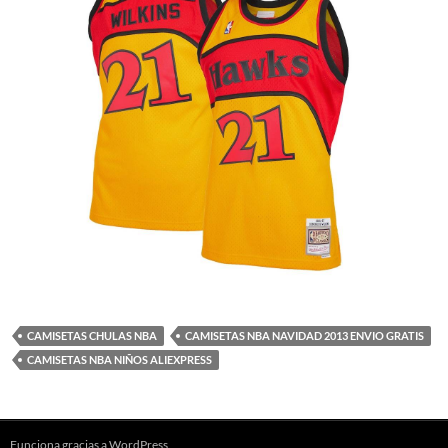
CAMISETAS CHULAS NBA
CAMISETAS NBA NAVIDAD 2013 ENVIO GRATIS
CAMISETAS NBA NIÑOS ALIEXPRESS
Funciona gracias a WordPress