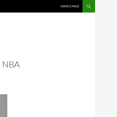
SALTAR AL CONTENIDO
SAMPLE PAGE
 NBA