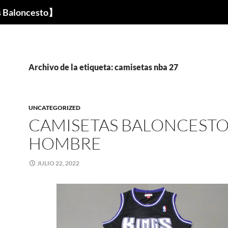
s Baloncesto】
Archivo de la etiqueta: camisetas nba 27
UNCATEGORIZED
CAMISETAS BALONCESTO
HOMBRE
JULIO 22, 2022