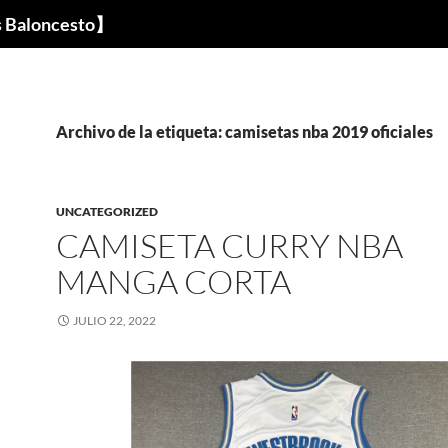
s Baloncesto】
Archivo de la etiqueta: camisetas nba 2019 oficiales
UNCATEGORIZED
CAMISETA CURRY NBA
MANGA CORTA
JULIO 22, 2022