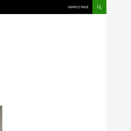
SALTAR AL CONTENIDO
SAMPLE PAGE