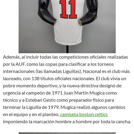
Además, al incluir todas las competiciones oficiales realizadas
por la AUF, como las copas para clasificar a los torneos
internacionales (las llamadas Liguillas), Nacional es el club más
laureado, con 138 títulos oficiales nacionales. El club vivía un
pobre momento deportivo, y la nueva directiva designó de
urgencia al campeón de 1971 Juan Martín Mugica como
técnico y a Esteban Gesto como preparador físico para
terminar la Liguilla de 1979. Mugica realizó algunos cambios
en el equipo y en el planteo,
camiseta boston celtics
imponiendo la marcación hombre a hombre por toda la cancha.