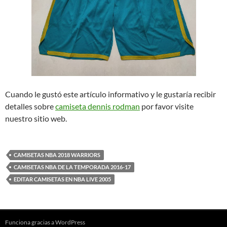
Cuando le gustó este artículo informativo y le gustaría recibir
detalles sobre
camiseta dennis rodman
por favor visite
nuestro sitio web.
CAMISETAS NBA 2018 WARRIORS
CAMISETAS NBA DE LA TEMPORADA 2016-17
EDITAR CAMISETAS EN NBA LIVE 2005
Funciona gracias a WordPress