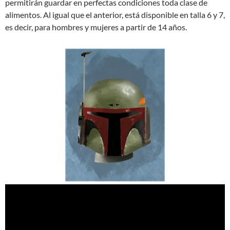
permitirán guardar en perfectas condiciones toda clase de
alimentos. Al igual que el anterior, está disponible en talla 6 y 7,
es decir, para hombres y mujeres a partir de 14 años.