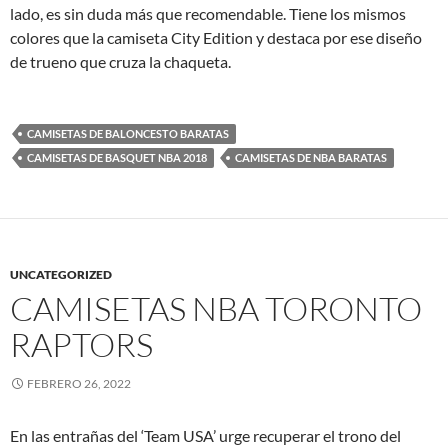
lado, es sin duda más que recomendable. Tiene los mismos
colores que la camiseta City Edition y destaca por ese diseño
de trueno que cruza la chaqueta.
CAMISETAS DE BALONCESTO BARATAS
CAMISETAS DE BASQUET NBA 2018
CAMISETAS DE NBA BARATAS
UNCATEGORIZED
CAMISETAS NBA TORONTO
RAPTORS
FEBRERO 26, 2022
En las entrañas del ‘Team USA’ urge recuperar el trono del