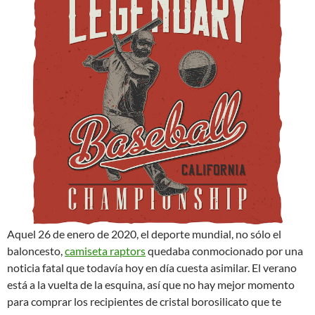
Aquel 26 de enero de 2020, el deporte mundial, no sólo el
baloncesto,
camiseta raptors
quedaba conmocionado por una
noticia fatal que todavía hoy en día cuesta asimilar. El verano
está a la vuelta de la esquina, así que no hay mejor momento
para comprar los recipientes de cristal borosilicato que te