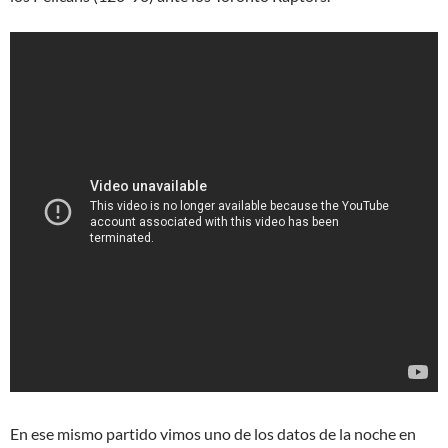
En ese mismo partido vimos uno de los datos de la noche en