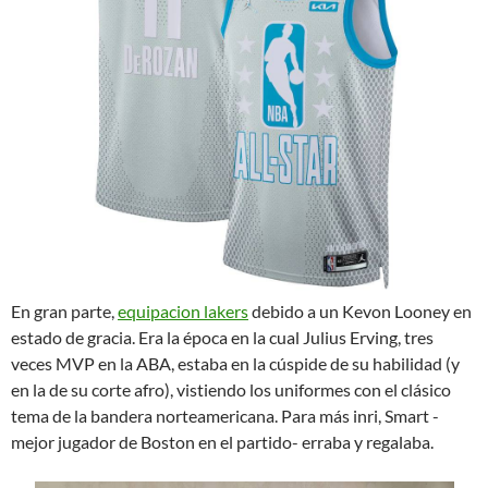
En gran parte,
equipacion lakers
debido a un Kevon Looney en
estado de gracia. Era la época en la cual Julius Erving, tres
veces MVP en la ABA, estaba en la cúspide de su habilidad (y
en la de su corte afro), vistiendo los uniformes con el clásico
tema de la bandera norteamericana. Para más inri, Smart -
mejor jugador de Boston en el partido- erraba y regalaba.