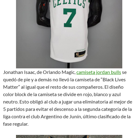
Jonathan Isaac, de Orlando Magic,
camiseta jordan bulls
se
quedó de pie y a demás no llevó la camiseta de “Black Lives
Matter” al igual que el resto de sus compañeros. El diseño
color block de la camiseta se divide en rojo, blanco y azul
neutro. Esto obligó al club a jugar una eliminatoria al mejor de
5 partidos para evitar el descenso a la segunda categoría de la
liga contra el club Argentino de Junín, último clasificado de la
fase regular.