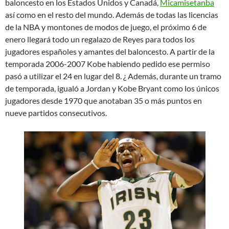
baloncesto en los Estados Unidos y Canadá,
Micamisetanba
así como en el resto del mundo. Además de todas las licencias
de la NBA y montones de modos de juego, el próximo 6 de
enero llegará todo un regalazo de Reyes para todos los
jugadores españoles y amantes del baloncesto. A partir de la
temporada 2006-2007 Kobe habiendo pedido ese permiso
pasó a utilizar el 24 en lugar del 8. ¿ Además, durante un tramo
de temporada, igualó a Jordan y Kobe Bryant como los únicos
jugadores desde 1970 que anotaban 35 o más puntos en
nueve partidos consecutivos.