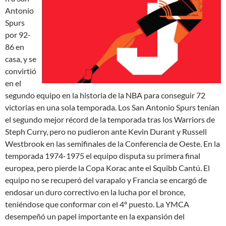
Antonio
Spurs
por 92-
86 en
casa, y se
convirtió
en el
segundo equipo en la historia de la NBA para conseguir 72
victorias en una sola temporada. Los San Antonio Spurs tenían
el segundo mejor récord de la temporada tras los Warriors de
Steph Curry, pero no pudieron ante Kevin Durant y Russell
Westbrook en las semifinales de la Conferencia de Oeste. En la
temporada 1974-1975 el equipo disputa su primera final
europea, pero pierde la Copa Korac ante el Squibb Cantú. El
equipo no se recuperó del varapalo y Francia se encargó de
endosar un duro correctivo en la lucha por el bronce,
teniéndose que conformar con el 4º puesto. La YMCA
desempeñó un papel importante en la expansión del