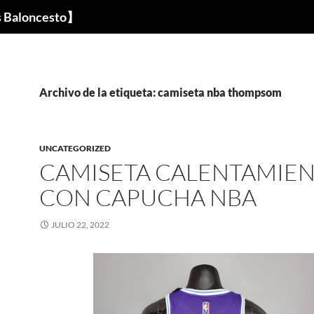
s Baloncesto】
Archivo de la etiqueta: camiseta nba thompsom
UNCATEGORIZED
CAMISETA CALENTAMIE
CON CAPUCHA NBA
JULIO 22, 2022