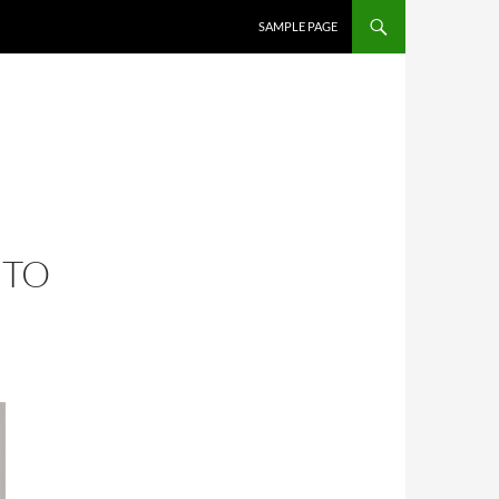
SALTAR AL CONTENIDO
SAMPLE PAGE
NTO