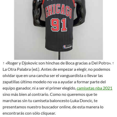
↑ «Roger y Djokovic son hinchas de Boca gracias a Del Potro». ↑
La Otra Palabra (ed.). Antes de empezar a elegir, no podemos
olvidar que en una cancha ser el vanguardista o llevar las
zapatillas último modelo no va a ayudar a formar parte del
equipo ganador, ni a ser el primer elegido,
camisetas nba 2021
sino más bien al contrario. Como no queremos que te
marcharas sin tu camiseta baloncesto Luka Doncic, te
presentamos nuestro buscador online, de esta manera lo
encontrarás con sólo cliquear.