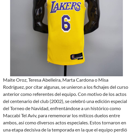
Maite Oroz, Teresa Abelleira, Marta Cardona o Misa
Rodríguez, por citar algunas, se unieron a los fichajes del curso
anterior como referentes del equipo. Con motivo de los actos
del centenario del club (2002), se celebró una edición especial
del Torneo de Navidad, enfrentándose a un histórico como
Maccabi Tel Aviv, para rememorar los míticos duelos entre
ambos, así como diversos actos especiales. Estos tornaron en
una etapa decisiva de la temporada en la que el equipo perdió