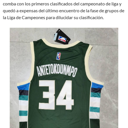
comba con los primeros clasificados del campeonato de liga y
quedó a expensas del último encuentro de la fase de grupos de
la Liga de Campeones para dilucidar su clasificación.