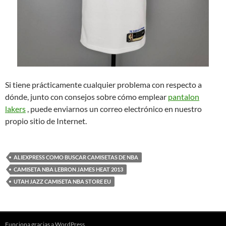
Si tiene prácticamente cualquier problema con respecto a
dónde, junto con consejos sobre cómo emplear
pantalon
lakers
, puede enviarnos un correo electrónico en nuestro
propio sitio de Internet.
ALIEXPRESS COMO BUSCAR CAMISETAS DE NBA
CAMISETA NBA LEBRON JAMES HEAT 2013
UTAH JAZZ CAMISETA NBA STORE EU
Funciona gracias a WordPress