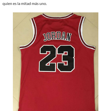
quien es la mitad más uno.