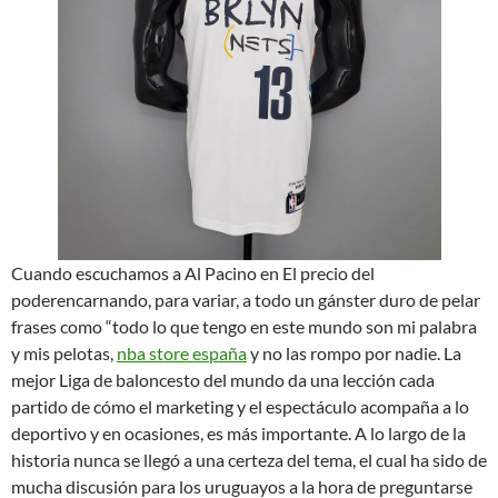
Cuando escuchamos a Al Pacino en El precio del
poderencarnando, para variar, a todo un gánster duro de pelar
frases como “todo lo que tengo en este mundo son mi palabra
y mis pelotas,
nba store españa
y no las rompo por nadie. La
mejor Liga de baloncesto del mundo da una lección cada
partido de cómo el marketing y el espectáculo acompaña a lo
deportivo y en ocasiones, es más importante. A lo largo de la
historia nunca se llegó a una certeza del tema, el cual ha sido de
mucha discusión para los uruguayos a la hora de preguntarse