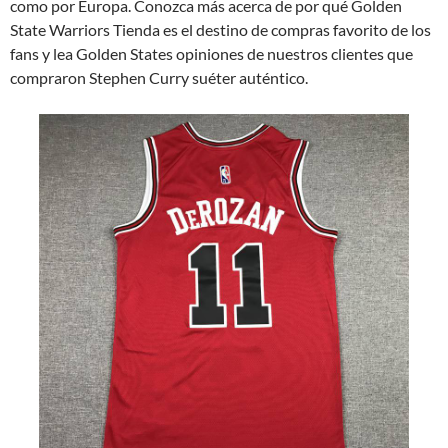
como por Europa. Conozca más acerca de por qué Golden
State Warriors Tienda es el destino de compras favorito de los
fans y lea Golden States opiniones de nuestros clientes que
compraron Stephen Curry suéter auténtico.