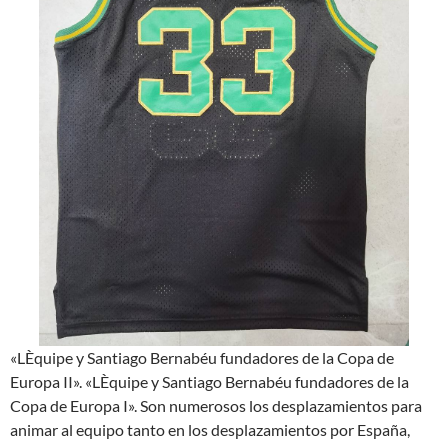
«LÈquipe y Santiago Bernabéu fundadores de la Copa de
Europa II». «LÈquipe y Santiago Bernabéu fundadores de la
Copa de Europa I». Son numerosos los desplazamientos para
animar al equipo tanto en los desplazamientos por España,