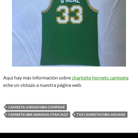
Aquí hay más información sobre
charlotte hornets camiseta
eche un vistazo a nuestra página web.
CAMISETA JORDAN NBA COMPRAR
CAMISETA NBA NARANJA UTAH JAZZ
TUS CAMISETAS NBA ADUANA