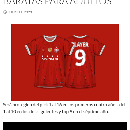
BARATAS PARA ADULTOS
JULIO 11, 2023
Será protegida del pick 1 al 16 en los primeros cuatro años, del
1 al 10 en los dos siguientes y top 9 en el séptimo año.