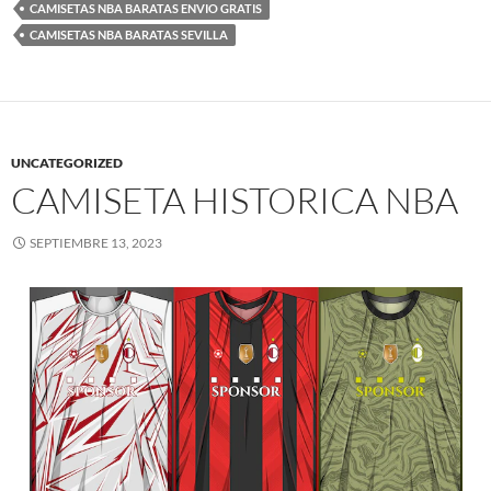
CAMISETAS NBA BARATAS ENVIO GRATIS
CAMISETAS NBA BARATAS SEVILLA
UNCATEGORIZED
CAMISETA HISTORICA NBA
SEPTIEMBRE 13, 2023