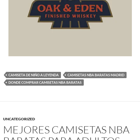
CAMISETA DE NIÑO A LEYENDA
CAMISETAS NBA BARATAS MADRID
DONDE COMPRAR CAMISETAS NBA BARATAS
UNCATEGORIZED
MEJORES CAMISETAS NBA