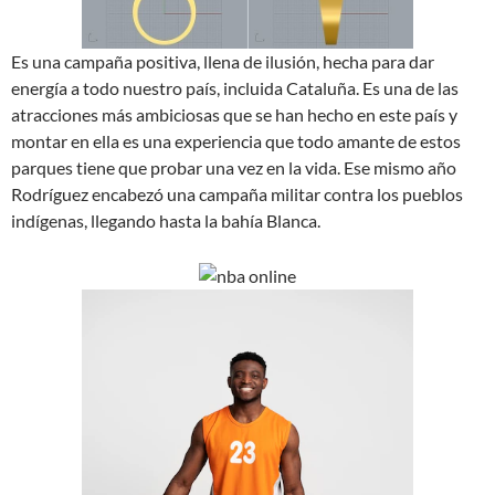
Es una campaña positiva, llena de ilusión, hecha para dar
energía a todo nuestro país, incluida Cataluña. Es una de las
atracciones más ambiciosas que se han hecho en este país y
montar en ella es una experiencia que todo amante de estos
parques tiene que probar una vez en la vida. Ese mismo año
Rodríguez encabezó una campaña militar contra los pueblos
indígenas, llegando hasta la bahía Blanca.