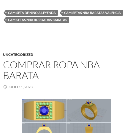
CAMISETA DE NIÑO A LEYENDA
CAMISETAS NBA BARATAS VALENCIA
CAMISETAS NBA BORDADAS BARATAS
UNCATEGORIZED
COMPRAR ROPA NBA
BARATA
JULIO 11, 2023