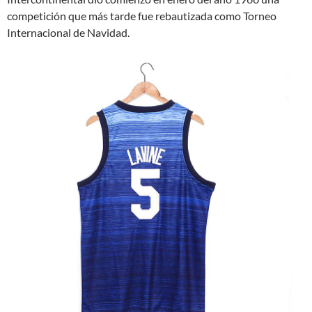
competición que más tarde fue rebautizada como Torneo
Internacional de Navidad.