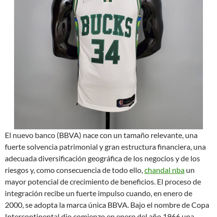
El nuevo banco (BBVA) nace con un tamaño relevante, una
fuerte solvencia patrimonial y gran estructura financiera, una
adecuada diversificación geográfica de los negocios y de los
riesgos y, como consecuencia de todo ello,
chandal nba
un
mayor potencial de crecimiento de beneficios. El proceso de
integración recibe un fuerte impulso cuando, en enero de
2000, se adopta la marca única BBVA. Bajo el nombre de Copa
Intercontinental dio comienzo en enero del año 1966 una