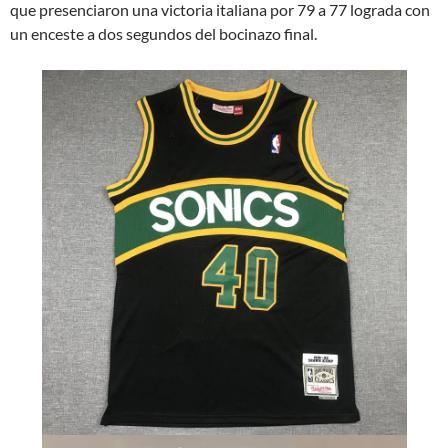
que presenciaron una victoria italiana por 79 a 77 lograda con
un enceste a dos segundos del bocinazo final.