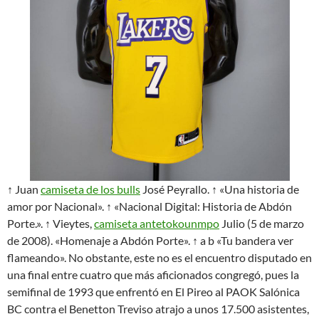
↑ Juan
camiseta de los bulls
José Peyrallo. ↑ «Una historia de
amor por Nacional». ↑ «Nacional Digital: Historia de Abdón
Porte.». ↑ Vieytes,
camiseta antetokounmpo
Julio (5 de marzo
de 2008). «Homenaje a Abdón Porte». ↑ a b «Tu bandera ver
flameando». No obstante, este no es el encuentro disputado en
una final entre cuatro que más aficionados congregó, pues la
semifinal de 1993 que enfrentó en El Pireo al PAOK Salónica
BC contra el Benetton Treviso atrajo a unos 17.500 asistentes,