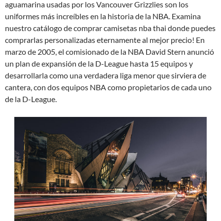
aguamarina usadas por los Vancouver Grizzlies son los
uniformes más increíbles en la historia de la NBA. Examina
nuestro catálogo de comprar camisetas nba thai donde puedes
comprarlas personalizadas eternamente al mejor precio! En
marzo de 2005, el comisionado de la NBA David Stern anunció
un plan de expansión de la D-League hasta 15 equipos y
desarrollarla como una verdadera liga menor que sirviera de
cantera, con dos equipos NBA como propietarios de cada uno
de la D-League.