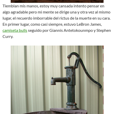
Tiemblan mis manos, estoy muy cansada intento pensar en
algo agradable pero mi mente se dirige una y otra vez al mismo
lugar, el recuerdo imborrable del rictus de la muerte en su cara.
En primer lugar, como casi siempre, estuvo LeBron James,
camiseta bulls
seguido por Giannis Antetokounmpo y Stephen
Curry.