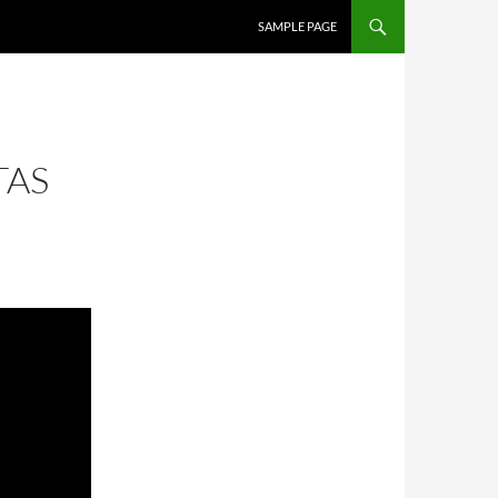
SALTAR AL CONTENIDO
SAMPLE PAGE
TAS