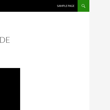
SALTAR AL CONTENIDO
SAMPLE PAGE
 DE