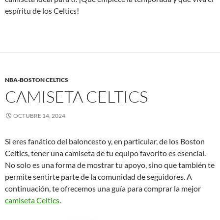
espíritu de los Celtics!
NBA-BOSTON CELTICS
CAMISETA CELTICS
OCTUBRE 14, 2024
Si eres fanático del baloncesto y, en particular, de los Boston
Celtics, tener una camiseta de tu equipo favorito es esencial.
No solo es una forma de mostrar tu apoyo, sino que también te
permite sentirte parte de la comunidad de seguidores. A
continuación, te ofrecemos una guía para comprar la mejor
camiseta Celtics
.