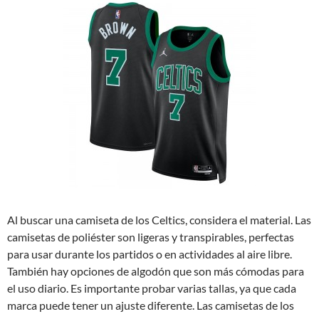
Al buscar una camiseta de los Celtics, considera el material. Las
camisetas de poliéster son ligeras y transpirables, perfectas
para usar durante los partidos o en actividades al aire libre.
También hay opciones de algodón que son más cómodas para
el uso diario. Es importante probar varias tallas, ya que cada
marca puede tener un ajuste diferente. Las camisetas de los