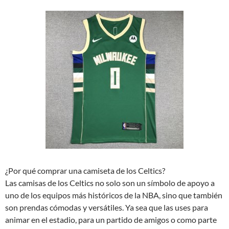
¿Por qué comprar una camiseta de los Celtics?
Las camisas de los Celtics no solo son un símbolo de apoyo a
uno de los equipos más históricos de la NBA, sino que también
son prendas cómodas y versátiles. Ya sea que las uses para
animar en el estadio, para un partido de amigos o como parte