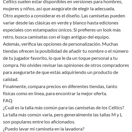
Celtics suelen estar disponibles en versiones para hombres,
mujeres y niños, así que asegúrate de elegir la adecuada.
Otro aspecto a considerar es el diseño. Las camisetas pueden
variar desde las clásicas en verde y blanco hasta ediciones
especiales con estampados únicos. Si prefieres un look más
retro, busca camisetas con el logo antiguo del equipo.
Además, verifica las opciones de personalización. Muchas
tiendas ofrecen la posibilidad de añadir tu nombre o el número
de tu jugador favorito, lo que le da un toque personal a tu
compra. No olvides revisar las opiniones de otros compradores
para asegurarte de que estás adquiriendo un producto de
calidad.
Finalmente, compara precios en diferentes tiendas, tanto
físicas como en línea, para encontrar la mejor oferta.
FAQ
¿Cuál es la talla más común para las camisetas de los Celtics?
La talla más común varía, pero generalmente las tallas M y L
son populares entre los aficionados.
¿Puedo lavar mi camiseta en la lavadora?