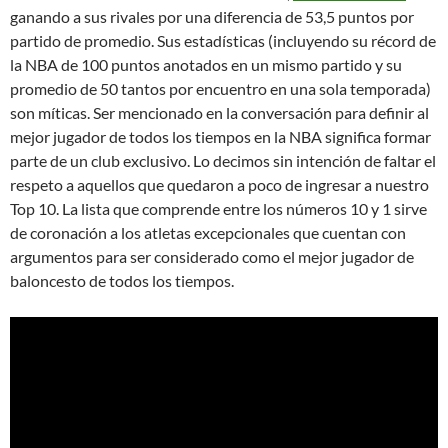
ganando a sus rivales por una diferencia de 53,5 puntos por
partido de promedio. Sus estadísticas (incluyendo su récord de
la NBA de 100 puntos anotados en un mismo partido y su
promedio de 50 tantos por encuentro en una sola temporada)
son míticas. Ser mencionado en la conversación para definir al
mejor jugador de todos los tiempos en la NBA significa formar
parte de un club exclusivo. Lo decimos sin intención de faltar el
respeto a aquellos que quedaron a poco de ingresar a nuestro
Top 10. La lista que comprende entre los números 10 y 1 sirve
de coronación a los atletas excepcionales que cuentan con
argumentos para ser considerado como el mejor jugador de
baloncesto de todos los tiempos.