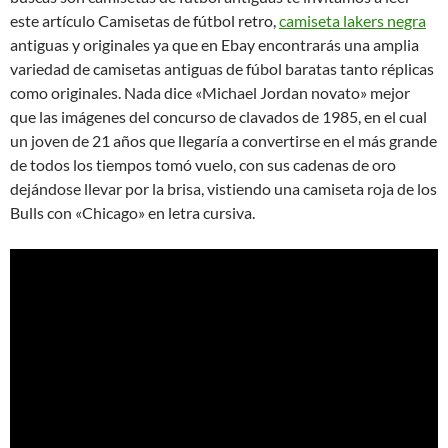
este artículo Camisetas de fútbol retro,
camiseta lakers negra
antiguas y originales ya que en Ebay encontrarás una amplia
variedad de camisetas antiguas de fúbol baratas tanto réplicas
como originales. Nada dice «Michael Jordan novato» mejor
que las imágenes del concurso de clavados de 1985, en el cual
un joven de 21 años que llegaría a convertirse en el más grande
de todos los tiempos tomó vuelo, con sus cadenas de oro
dejándose llevar por la brisa, vistiendo una camiseta roja de los
Bulls con «Chicago» en letra cursiva.