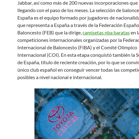
Jabbar, así como más de 200 nuevas incorporaciones que 
llegando con el paso de los meses. La selección de balonc
España es el equipo formado por jugadores de nacionalid
que representa a España a través de la Federación Españo
Baloncesto (FEB) que la dirige,
camisetas nba baratas
en l
competiciones internacionales organizadas por la Federa
Internacional de Baloncesto (FIBA) y el Comité Olímpico
Internacional (COI). En esta etapa conquistó también la 
de España, título de reciente creación, por lo que se convir
único club español en conseguir vencer todas las competi
posibles a nivel nacional e internacional.