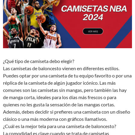
¿Qué tipo de camiseta debo elegir?
Las camisetas de baloncesto vienen en diferentes estilos.
Puedes optar por una camiseta de tu equipo favorito o por una
réplica de la camiseta de algún jugador icónico. Las más
comunes son las camisetas sin mangas, pero también las hay
de manga corta, ideales para los días más frescos o para
quienes no les gusta la sensación de las mangas cortas.
Además, debes decidir si prefieres una camiseta con un diseño
clásico o una más moderna con gráficos llamativos.
¿Cuál es la mejor tela para una camiseta de baloncesto?
La comodidad es clave cuando se trata de camisetas