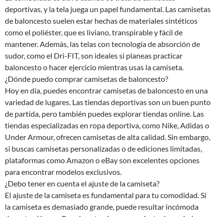
deportivas, y la tela juega un papel fundamental. Las camisetas
de baloncesto suelen estar hechas de materiales sintéticos
como el poliéster, que es liviano, transpirable y fácil de
mantener. Además, las telas con tecnología de absorción de
sudor, como el Dri-FIT, son ideales si planeas practicar
baloncesto o hacer ejercicio mientras usas la camiseta.
¿Dónde puedo comprar camisetas de baloncesto?
Hoy en día, puedes encontrar camisetas de baloncesto en una
variedad de lugares. Las tiendas deportivas son un buen punto
de partida, pero también puedes explorar tiendas online. Las
tiendas especializadas en ropa deportiva, como Nike, Adidas o
Under Armour, ofrecen camisetas de alta calidad. Sin embargo,
si buscas camisetas personalizadas o de ediciones limitadas,
plataformas como Amazon o eBay son excelentes opciones
para encontrar modelos exclusivos.
¿Debo tener en cuenta el ajuste de la camiseta?
El ajuste de la camiseta es fundamental para tu comodidad. Si
la camiseta es demasiado grande, puede resultar incómoda